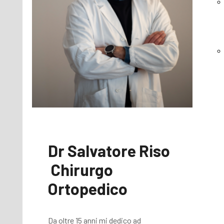
Dr Salvatore Riso
Chirurgo
Ortopedico
Da oltre 15 anni mi dedico ad